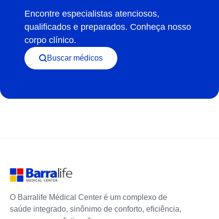
Encontre especialistas atenciosos,
qualificados e preparados. Conheça nosso
corpo clínico.
Buscar médicos
O Barralife Médical Center é um complexo de
saúde integrado, sinônimo de conforto, eficiência,