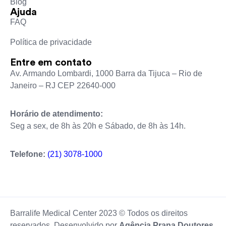
Blog
Ajuda
FAQ
Política de privacidade
Entre em contato
Av. Armando Lombardi, 1000 Barra da Tijuca – Rio de
Janeiro – RJ CEP 22640-000
Horário de atendimento:
Seg a sex, de 8h às 20h e Sábado, de 8h às 14h.
Telefone:
(21) 3078-1000
Barralife Medical Center 2023 © Todos os direitos
reservados. Desenvolvido por
Agência Prana Doutores
.