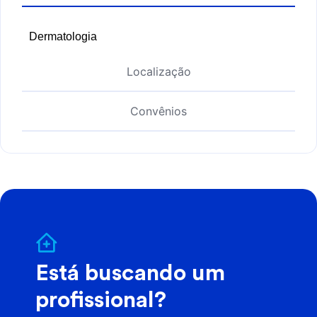
Dermatologia
Localização
Convênios
Está buscando um
profissional?