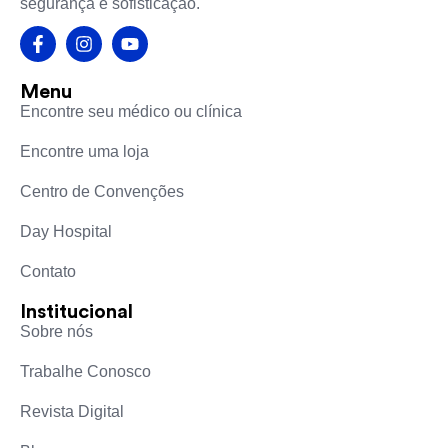
segurança e sofisticação.
Menu
Encontre seu médico ou clínica
Encontre uma loja
Centro de Convenções
Day Hospital
Contato
Institucional
Sobre nós
Trabalhe Conosco
Revista Digital