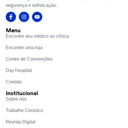
segurança e sofisticação.
Menu
Encontre seu médico ou clínica
Encontre uma loja
Centro de Convenções
Day Hospital
Contato
Institucional
Sobre nós
Trabalhe Conosco
Revista Digital