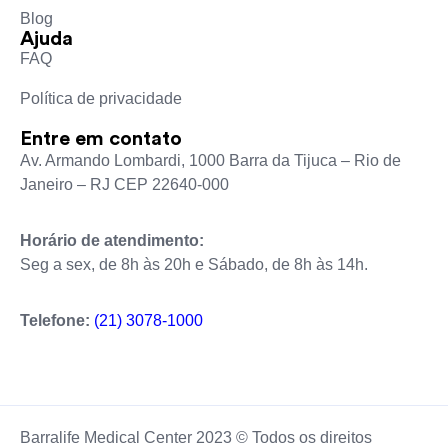
Blog
Ajuda
FAQ
Política de privacidade
Entre em contato
Av. Armando Lombardi, 1000 Barra da Tijuca – Rio de
Janeiro – RJ CEP 22640-000
Horário de atendimento:
Seg a sex, de 8h às 20h e Sábado, de 8h às 14h.
Telefone:
(21) 3078-1000
Barralife Medical Center 2023 © Todos os direitos