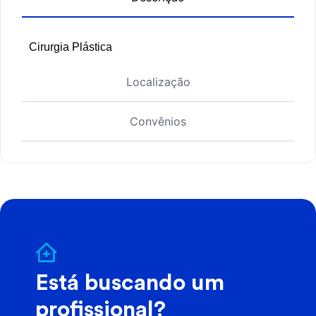
Cirurgia Plástica
Localização
Convênios
Está buscando um
profissional?