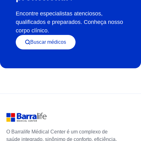
Encontre especialistas atenciosos,
qualificados e preparados. Conheça nosso
corpo clínico.
Buscar médicos
O Barralife Médical Center é um complexo de
saúde integrado, sinônimo de conforto, eficiência,