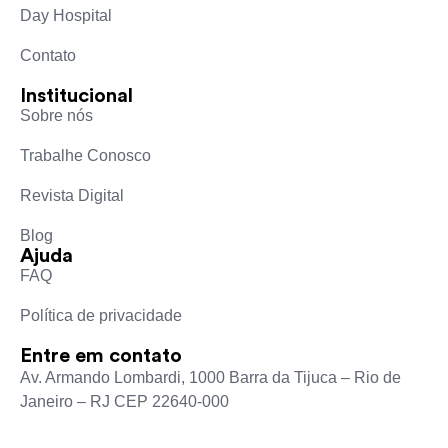
Day Hospital
Contato
Institucional
Sobre nós
Trabalhe Conosco
Revista Digital
Blog
Ajuda
FAQ
Política de privacidade
Entre em contato
Av. Armando Lombardi, 1000 Barra da Tijuca – Rio de
Janeiro – RJ CEP 22640-000