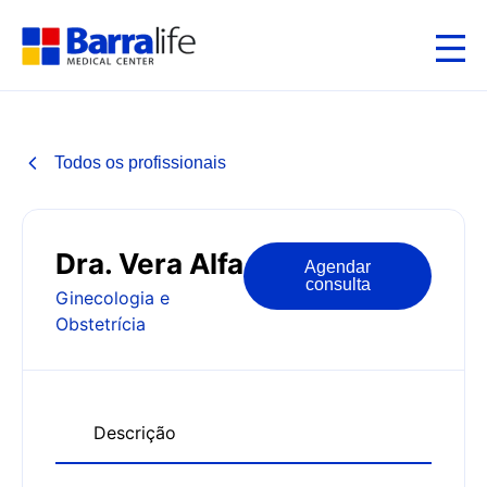
Todos os profissionais
Dra. Vera Alfa
Agendar
consulta
Ginecologia e
Obstetrícia
Descrição