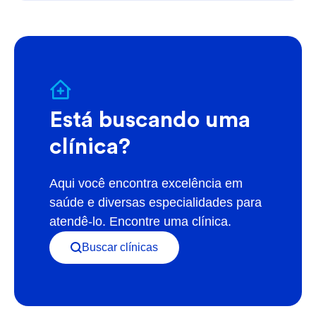
Está buscando uma
clínica?
Aqui você encontra excelência em
saúde e diversas especialidades para
atendê-lo. Encontre uma clínica.
Buscar clínicas