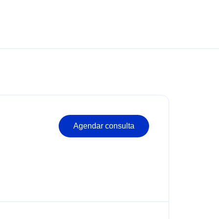
Agendar consulta