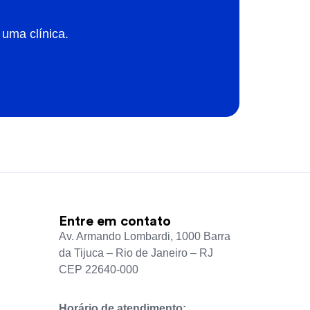
uma clínica.
Entre em contato
Av. Armando Lombardi, 1000 Barra
da Tijuca – Rio de Janeiro – RJ
CEP 22640-000
Horário de atendimento: