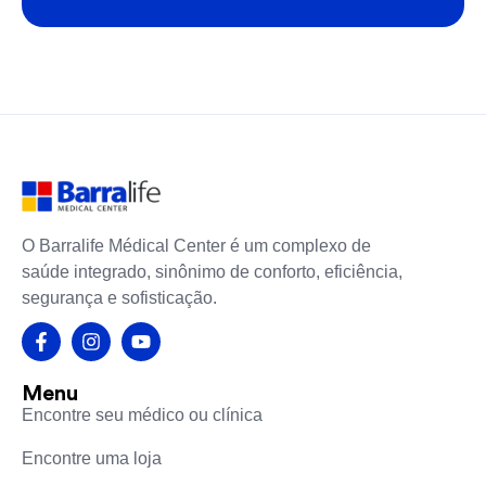
O Barralife Médical Center é um complexo de
saúde integrado, sinônimo de conforto, eficiência,
segurança e sofisticação.
Menu
Encontre seu médico ou clínica
Encontre uma loja