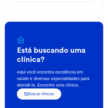
Está buscando uma
clínica?
Aqui você encontra excelência em
saúde e diversas especialidades para
atendê-lo. Encontre uma clínica.
Buscar clínicas