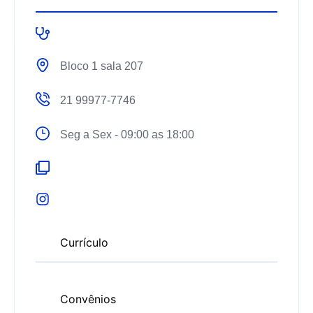
Bloco 1 sala 207
21 99977-7746
Seg a Sex - 09:00 as 18:00
Currículo
Convênios