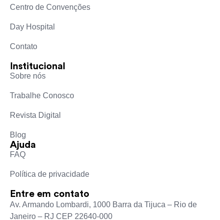
Centro de Convenções
Day Hospital
Contato
Institucional
Sobre nós
Trabalhe Conosco
Revista Digital
Blog
Ajuda
FAQ
Política de privacidade
Entre em contato
Av. Armando Lombardi, 1000 Barra da Tijuca – Rio de
Janeiro – RJ CEP 22640-000