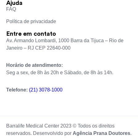
Ajuda
FAQ
Política de privacidade
Entre em contato
Av. Armando Lombardi, 1000 Barra da Tijuca – Rio de
Janeiro – RJ CEP 22640-000
Horário de atendimento:
Seg a sex, de 8h às 20h e Sábado, de 8h às 14h.
Telefone:
(21) 3078-1000
Barralife Medical Center 2023 © Todos os direitos
reservados. Desenvolvido por
Agência Prana Doutores
.