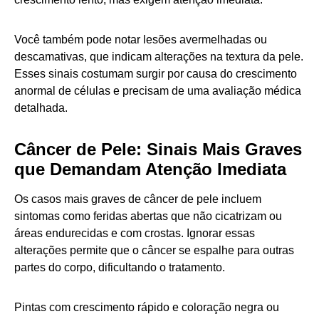
Você também pode notar lesões avermelhadas ou
descamativas, que indicam alterações na textura da pele.
Esses sinais costumam surgir por causa do crescimento
anormal de células e precisam de uma avaliação médica
detalhada.
Câncer de Pele: Sinais Mais Graves
que Demandam Atenção Imediata
Os casos mais graves de câncer de pele incluem
sintomas como feridas abertas que não cicatrizam ou
áreas endurecidas e com crostas. Ignorar essas
alterações permite que o câncer se espalhe para outras
partes do corpo, dificultando o tratamento.
Pintas com crescimento rápido e coloração negra ou