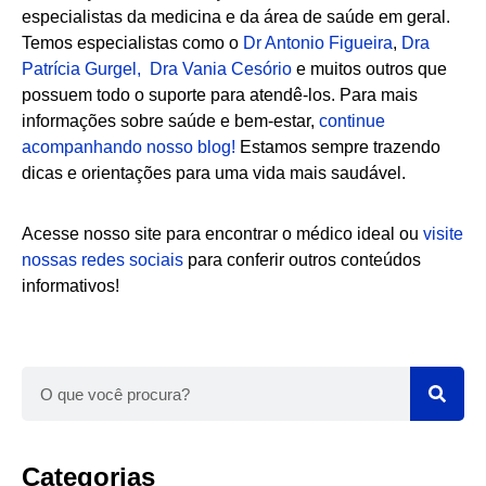
especialistas da medicina e da área de saúde em geral.
Temos especialistas como o
Dr Antonio Figueira
,
Dra
Patrícia Gurgel,
Dra Vania Cesório
e muitos outros que
possuem todo o suporte para atendê-los. Para mais
informações sobre saúde e bem-estar,
continue
acompanhando nosso blog!
Estamos sempre trazendo
dicas e orientações para uma vida mais saudável.
Acesse nosso site para encontrar o médico ideal ou
visite
nossas redes sociais
para conferir outros conteúdos
informativos!
Categorias