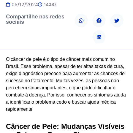
05/12/2024
14:00
Compartilhe nas redes
sociais
O câncer de pele é o tipo de câncer mais comum no
Brasil. Esse problema, apesar de ter altas taxas de cura,
exige diagnóstico precoce para aumentar as chances de
sucesso no tratamento. Muitas vezes, as pessoas não
percebem sinais importantes, o que pode dificultar o
combate à doença. Por isso, conhecer os sintomas ajuda
a identificar o problema cedo e buscar ajuda médica
rapidamente.
Câncer de Pele: Mudanças Visíveis