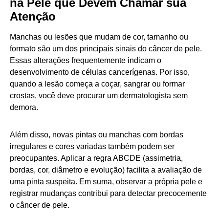
na Pele que Devem Chamar sua
Atenção
Manchas ou lesões que mudam de cor, tamanho ou
formato são um dos principais sinais do câncer de pele.
Essas alterações frequentemente indicam o
desenvolvimento de células cancerígenas. Por isso,
quando a lesão começa a coçar, sangrar ou formar
crostas, você deve procurar um dermatologista sem
demora.
Além disso, novas pintas ou manchas com bordas
irregulares e cores variadas também podem ser
preocupantes. Aplicar a regra ABCDE (assimetria,
bordas, cor, diâmetro e evolução) facilita a avaliação de
uma pinta suspeita. Em suma, observar a própria pele e
registrar mudanças contribui para detectar precocemente
o câncer de pele.