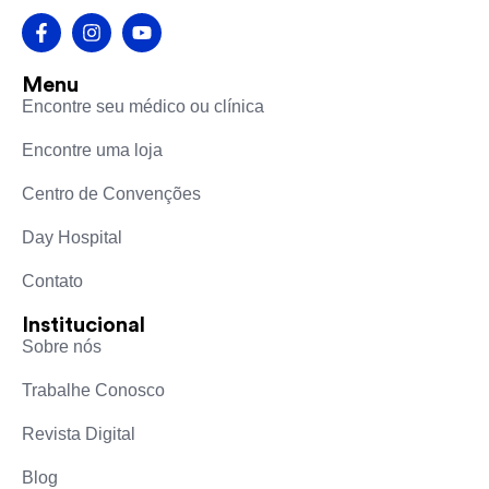
Menu
Encontre seu médico ou clínica
Encontre uma loja
Centro de Convenções
Day Hospital
Contato
Institucional
Sobre nós
Trabalhe Conosco
Revista Digital
Blog