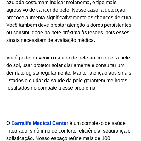
azulada costumam indicar melanoma, o tipo mais
agressivo de câncer de pele. Nesse caso, a detecção
precoce aumenta significativamente as chances de cura.
Você também deve prestar atenção a dores persistentes
ou sensibilidade na pele próxima às lesões, pois esses
sinais necessitam de avaliação médica.
Você pode prevenir o câncer de pele ao proteger a pele
do sol, usar protetor solar diariamente e consultar um
dermatologista regularmente. Manter atenção aos sinais
listados e cuidar da saúde da pele garantem melhores
resultados no combate a esse problema.
O
Barralife Medical Center
é um complexo de saúde
integrado, sinônimo de conforto, eficiência, segurança e
sofisticação. Nosso espaço reúne mais de 100