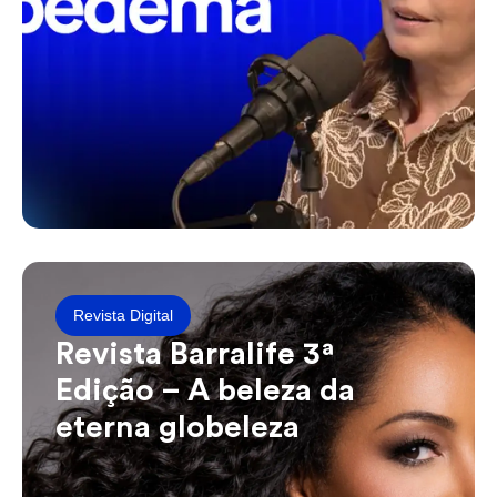
Revista Digital
Revista Barralife 3ª
Edição – A beleza da
eterna globeleza