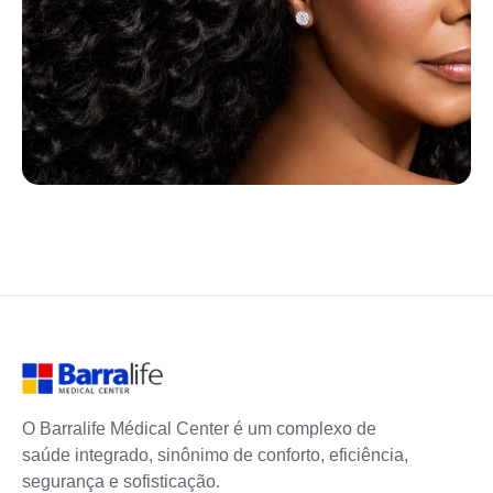
O Barralife Médical Center é um complexo de
saúde integrado, sinônimo de conforto, eficiência,
segurança e sofisticação.