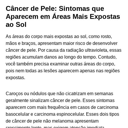
Câncer de Pele: Sintomas que
Aparecem em Áreas Mais Expostas
ao Sol
As áreas do corpo mais expostas ao sol, como rosto,
mãos e braços, apresentam maior risco de desenvolver
câncer de pele. Por causa da radiação ultravioleta, essas
regiões acumulam danos ao longo do tempo. Contudo,
você também precisa examinar outras áreas do corpo,
pois nem todas as lesões aparecem apenas nas regiões
expostas.
Caroços ou nódulos que não cicatrizam em semanas
geralmente sinalizam câncer de pele. Esses sintomas
aparecem com mais frequência em casos de carcinoma
basocelular e carcinoma espinocelular. Esses dois tipos
de câncer de pele não melanoma apresentam
crescimento lento, mas exigem atenção imediata.