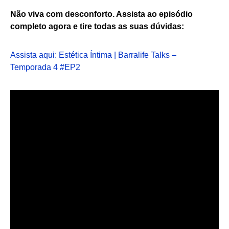
Não viva com desconforto. Assista ao episódio
completo agora e tire todas as suas dúvidas:
Assista aqui: Estética Íntima | Barralife Talks –
Temporada 4 #EP2