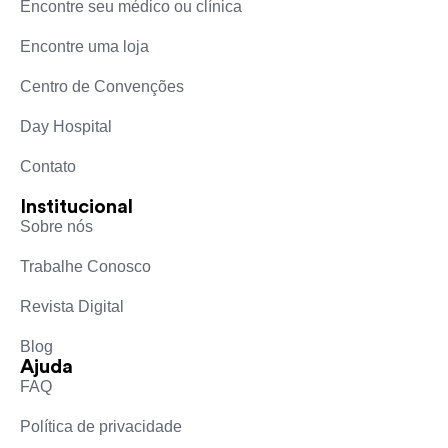
Encontre seu médico ou clínica
Encontre uma loja
Centro de Convenções
Day Hospital
Contato
Institucional
Sobre nós
Trabalhe Conosco
Revista Digital
Blog
Ajuda
FAQ
Política de privacidade