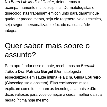
No
Barra Life Medical Center
, defendemos o
acompanhamento multidisciplinar. Dermatologistas e
ginecologistas trabalham em conjunto para garantir que
qualquer procedimento, seja ele regenerativo ou estético,
seja seguro, personalizado e focado na sua saúde
integral.
Quer saber mais sobre o
assunto?
Para aprofundar esse debate, recebemos no
Barralife
Talks
a
Dra. Patrícia Gurgel
(Dermatologista
especializada em saúde íntima) e a
Dra. Giulia Loureiro
(Ginecologista e obstetra). Elas esclarecem mitos,
explicam como funcionam as tecnologias atuais e dão
dicas valiosas para você começar a cuidar melhor da sua
região íntima hoje mesmo.