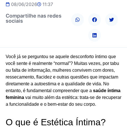
08/06/2026
11:37
Compartilhe nas redes
sociais
Você já se perguntou se aquele desconforto íntimo que
você sente é realmente “normal”? Muitas vezes, por tabu
ou falta de informação, mulheres convivem com dores,
ressecamento, flacidez e outras questões que impactam
diretamente a autoestima e a qualidade de vida. No
entanto, é fundamental compreender que a
saúde íntima
feminina
vai muito além da estética: trata-se de recuperar
a funcionalidade e o bem-estar do seu corpo.
O que é Estética Íntima?