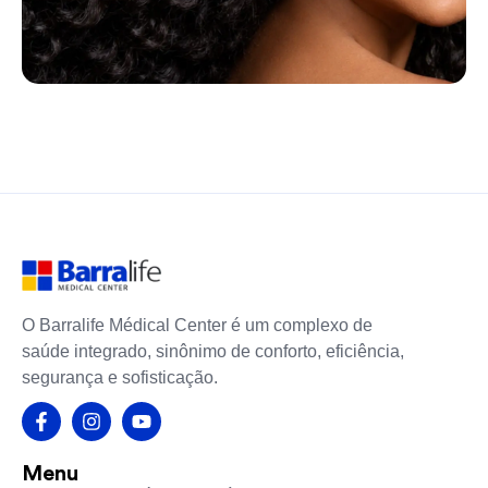
O Barralife Médical Center é um complexo de
saúde integrado, sinônimo de conforto, eficiência,
segurança e sofisticação.
Menu