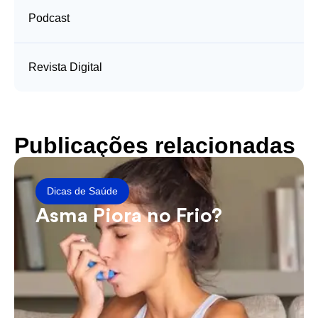
Podcast
Revista Digital
Publicações relacionadas
Dicas de Saúde
Asma Piora no Frio?