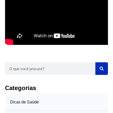
Categorias
Dicas de Saúde