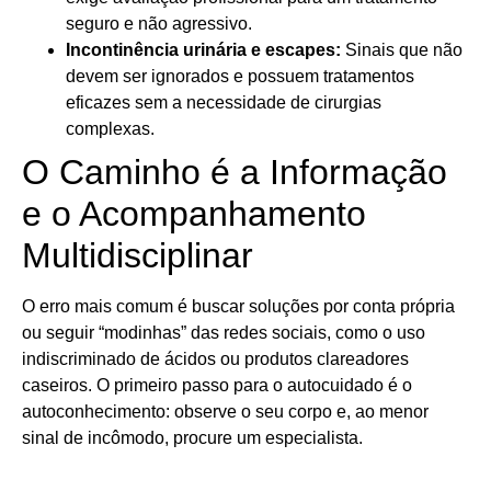
seguro e não agressivo.
Incontinência urinária e escapes:
Sinais que não
devem ser ignorados e possuem tratamentos
eficazes sem a necessidade de cirurgias
complexas.
O Caminho é a Informação
e o Acompanhamento
Multidisciplinar
O erro mais comum é buscar soluções por conta própria
ou seguir “modinhas” das redes sociais, como o uso
indiscriminado de ácidos ou produtos clareadores
caseiros. O primeiro passo para o autocuidado é o
autoconhecimento: observe o seu corpo e, ao menor
sinal de incômodo, procure um especialista.